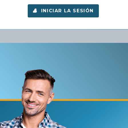
INICIAR LA SESIÓN