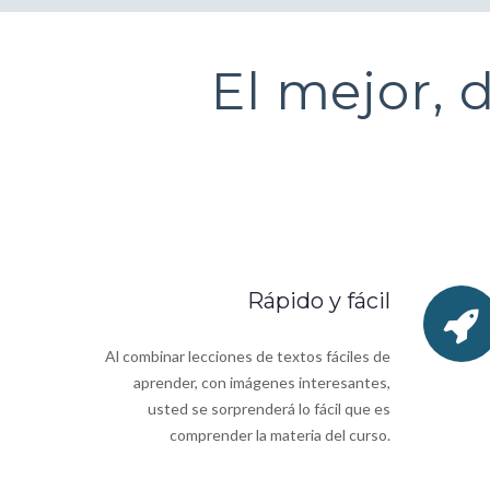
El mejor, 
Rápido y fácil
Al combinar lecciones de textos fáciles de
aprender, con imágenes interesantes,
usted se sorprenderá lo fácil que es
comprender la materia del curso.