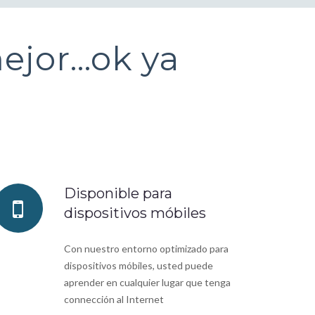
mejor…ok ya
Disponible para
dispositivos móbiles
Con nuestro entorno optimizado para
dispositivos móbiles, usted puede
aprender en cualquier lugar que tenga
connección al Internet