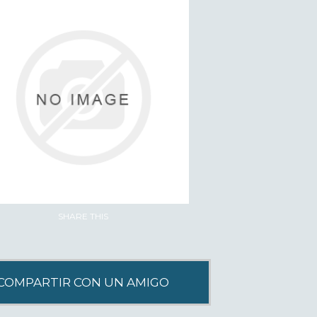
SHARE THIS