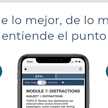
de lo mejor, de lo 
entiende el punto