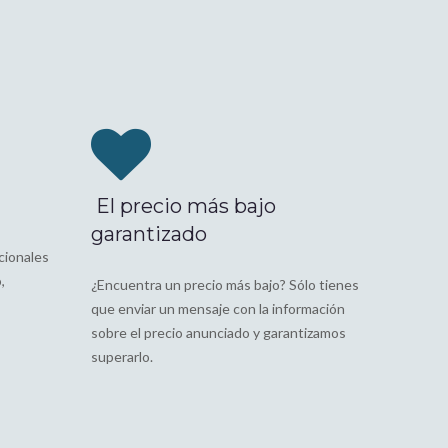
El precio más bajo
garantizado
cionales
,
¿Encuentra un precio más bajo? Sólo tienes
que enviar un mensaje con la información
sobre el precio anunciado y garantizamos
superarlo.