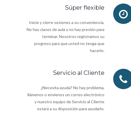
Súper flexible
Inicie y cierre sesiones a su conveniencia.
No hay clases de aula y no hay presión para
terminar. Nosotros registramos su
progreso para que usted no tenga que
hacerlo.
Servicio al Cliente
¿Necesita ayuda? No hay problema,
llámenos o envíenos un correo electrónico
y nuestro equipo de Servicio al Cliente
estará a su disposición para ayudarlo.