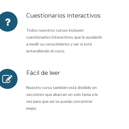
Cuestionarios interactivos
Todos nuestros cursos incluyen
cuestionarios interactivos que le ayudarán
a medir su conocimiento y ver si está
entendiendo el curso
Fácil de leer
Nuestro curso también está dividido en
secciones que abarcan un solo tema a la
vez para que así se pueda concentrar
mejor.