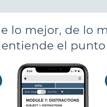
de lo mejor, de lo 
entiende el punto