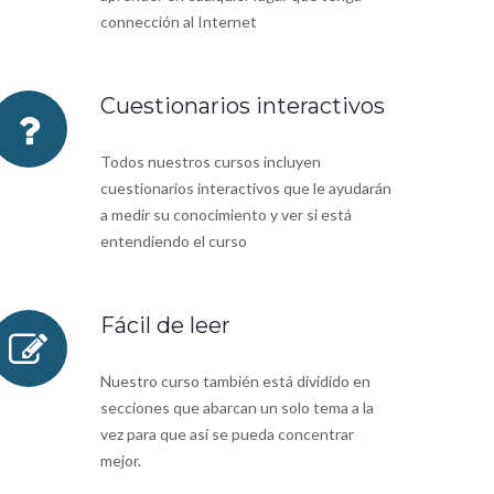
connección al Internet
Cuestionarios interactivos
Todos nuestros cursos incluyen
cuestionarios interactivos que le ayudarán
a medir su conocimiento y ver si está
entendiendo el curso
Fácil de leer
Nuestro curso también está dividido en
secciones que abarcan un solo tema a la
vez para que así se pueda concentrar
mejor.