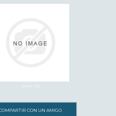
SHARE THIS