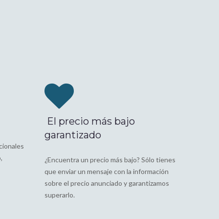
El precio más bajo
garantizado
cionales
,
¿Encuentra un precio más bajo? Sólo tienes
que enviar un mensaje con la información
sobre el precio anunciado y garantizamos
superarlo.