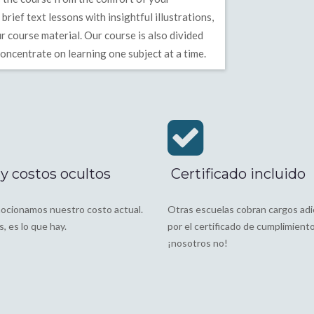
rief text lessons with insightful illustrations,
r course material. Our course is also divided
concentrate on learning one subject at a time.
y costos ocultos
Certificado incluido
ocionamos nuestro costo actual.
Otras escuelas cobran cargos adi
, es lo que hay.
por el certificado de cumplimiento
¡nosotros no!