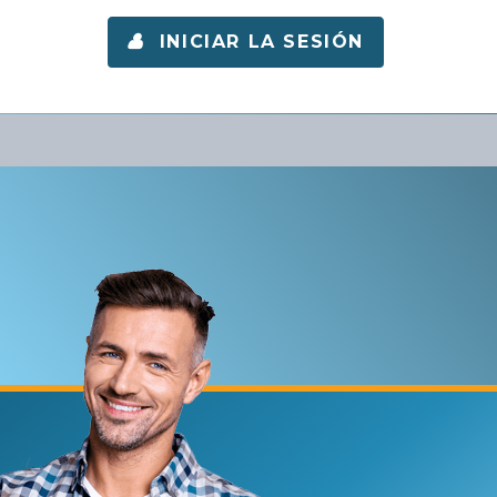
INICIAR LA SESIÓN