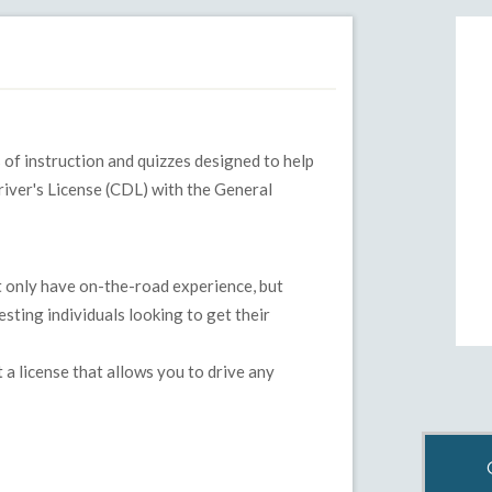
of instruction and quizzes designed to help
iver's License (CDL) with the General
 only have on-the-road experience, but
sting individuals looking to get their
a license that allows you to drive any