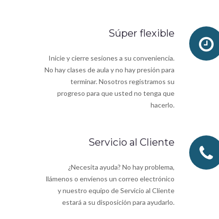
Súper flexible
Inicie y cierre sesiones a su conveniencia.
No hay clases de aula y no hay presión para
terminar. Nosotros registramos su
progreso para que usted no tenga que
hacerlo.
Servicio al Cliente
¿Necesita ayuda? No hay problema,
llámenos o envíenos un correo electrónico
y nuestro equipo de Servicio al Cliente
estará a su disposición para ayudarlo.