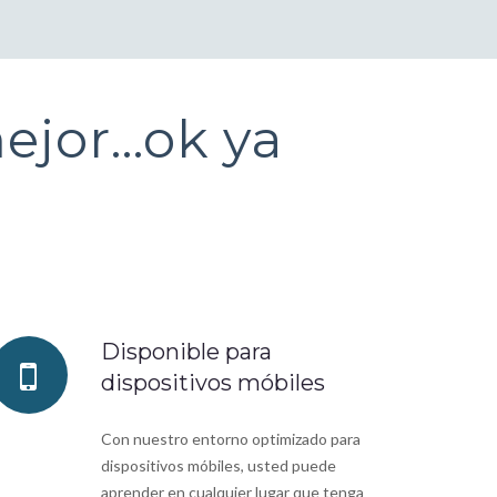
mejor…ok ya
Disponible para
dispositivos móbiles
Con nuestro entorno optimizado para
dispositivos móbiles, usted puede
aprender en cualquier lugar que tenga