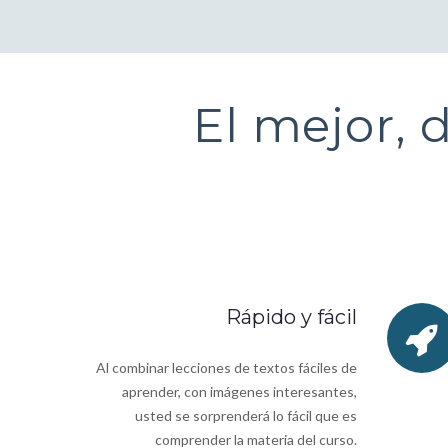
El mejor, 
Rápido y fácil
Al combinar lecciones de textos fáciles de
aprender, con imágenes interesantes,
usted se sorprenderá lo fácil que es
comprender la materia del curso.