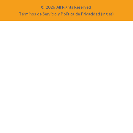
© 2026 All Rights Reserved
Términos de Servicio y Política de Privacidad (inglés)